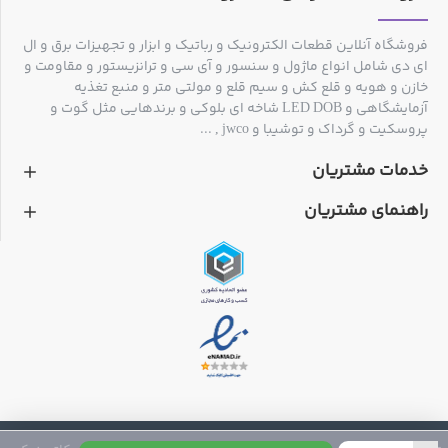
فروشگاه آنلاین قطعات الکترونیک و رباتیک و ابزار و تجهیزات برق و ال
ای دی شامل انواع ماژول و سنسور و آی سی و ترانزیستور و مقاومت و
خازن و هویه و قلع کش و سیم قلع و مولتی متر و منبع تغذیه
آزمایشگاهی و LED DOB شاخه ای بلوکی و برندهایی مثل گوت و
پروسکیت و گرداک و توشیبا و jwco , ...
خدمات مشتریان
راهنمای مشتریان