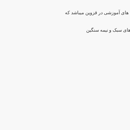
 های آموزشی در قزوین میباشد که
 های سبک و نیمه سنگین