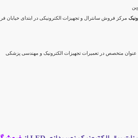
ین
ونیک
مرکز فروش سانترال و تجهیزات الکترونیکی در ابتدای خیابان ف
 به عنوان متخصص در تعمیرات تجهیزات الکترونیک و مهندسی پزشکی