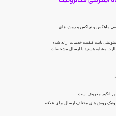
 اینترنتی مکاترونیک
وصی ماهکس و تیپاکس و روش های
ئولیتی بابت کیفیت خدمات ارائه شده
فعالیت مشابه هستید با ارسال مشخصات
ترونیک روش های مختلف ارسال برای علاقه