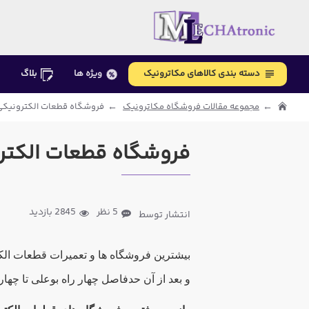
دسته بندی کالاهای مکاترونیک
ویژه ها
بلاگ
مجموعه مقالات فروشگاه مکاترونیک
فروشگاه قطعات الکترونیکی
فروشگاه قطعات الکتر
5 نظر
2845 بازدید
انتشار توسط
بیشترین فروشگاه ها و تعمیرات قطعات الکتر
و بعد از آن حدفاصل چهار راه بوعلی تا چهار 