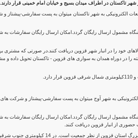
هر تاکستان در اطراف میدان بسیج و خیابان امام خمینی قرار دارند.
ات الکترونیکی به شهر تاکستان میتوان به پست سفارشی-پیشتاز و
گاه مشمول ارسال رایگان گردد.امکان ارسال رایگان سفارشات به
های خود را در انبار شهر قزوین دریافت کنند.در صورتی که مشتری بر
 را در دوراه همدان به سواری های قزوین - تاکستان تحویل داده و مشت
دارد.
لکترونیکی به شهر آوج میتوان به پست سفارشی-پیشتاز و شرکت ها
اه مشمول ارسال رایگان گردد.امکان ارسال رایگان سفارشات به شهر
 حضوری از انبار قزوین دریافت کنند.
زرگ استان قزوین از نظر جمعیت است. در
14 کیلومتری جنوب شرقی شهر قزوین قرار دارد.