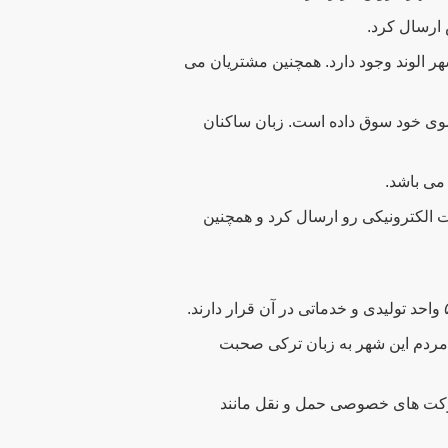
ارسال کرد.
 الوند وجود دارد. همچنین مشتریان می
سوی خود سوق داده است. زبان ساکنان
می باشد.
الکترونیکی رو ارسال کرد و همچنین
 شهر قزوین قرار دارد. مردم این شهر به زبان ترکی صحبت
شرکت های خصوصی حمل و نقل مانند