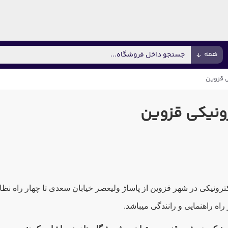
همه
 قزوین
ونیکی قزوین
ونیکی در شهر قزوین از پاساژ ولیعصر خیابان سعدی تا چهار راه نظام
راه راهنمایی و رانندگی میباشد.