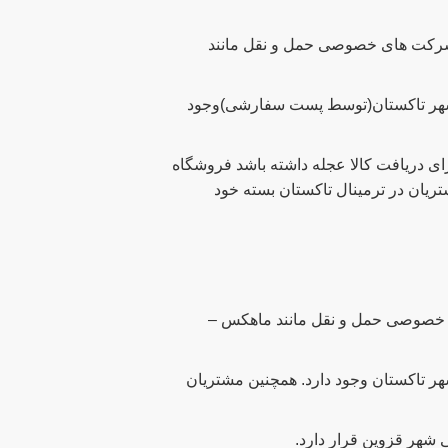
 شرکت های خصوصی حمل و نقل مانند
 شهر تاکستان(توسط پست سفارشی)وجود
ای دریافت کالا عجله داشته باشد فروشگاه
ریان در ترمینال تاکستان بسته خود
ی خصوصی حمل و نقل مانند ماهکس –
 تاکستان وجود دارد. همچنین مشتریان