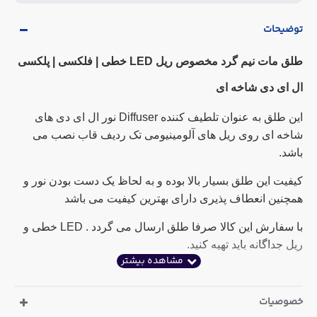
توضیحات
طلق مات نیم گرد مخصوص ریل LED خطی | فلکسی | پلکسی
ال ای دی شاخه ای
این طلق به عنوان تلطیف کننده Diffuser نور ال ای دی های
شاخه ای روی ریل های آلومینیومی تک ردیف قاب نصب می
باشد.
کیفیت این طلق بسیار بالا بوده و به لحاظ یک دست بودن نور و
همچنین انعطاف پذیری دارای بهترین کیفیت می باشد
با سفارش این کالا صرفا طلق ارسال می گردد . LED خطی و
ریل جداگانه باید تهیه کنید.
خصوصیات