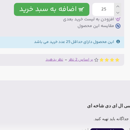
اضافه به سبد خرید
افزودن به لیست خرید بعدی
مقایسه این محصول
این محصول دارای حداقل 25 عدد خرید می باشد
بر اساس 2 نظر
-
نظر بدهید