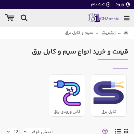
ورود
ثبت نام
الکتریک
سیم و کابل برق
قیمت و خرید انواع سیم و کابل برق
کابل برق
کابل ورودی برق