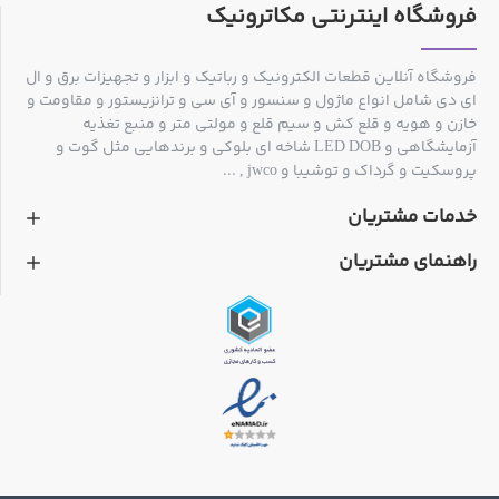
فروشگاه اینترنتی مکاترونیک
فروشگاه آنلاین قطعات الکترونیک و رباتیک و ابزار و تجهیزات برق و ال
ای دی شامل انواع ماژول و سنسور و آی سی و ترانزیستور و مقاومت و
خازن و هویه و قلع کش و سیم قلع و مولتی متر و منبع تغذیه
آزمایشگاهی و LED DOB شاخه ای بلوکی و برندهایی مثل گوت و
پروسکیت و گرداک و توشیبا و jwco , ...
خدمات مشتریان
راهنمای مشتریان