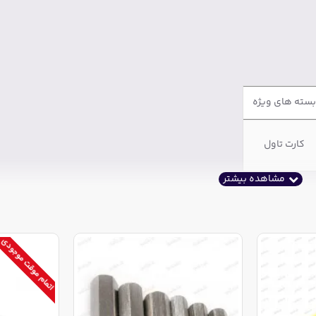
بسته های ویژه
کارت تاول
اتمام موقت موجودی