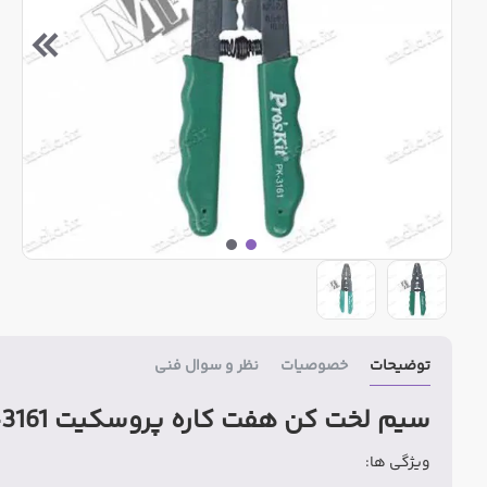
توضیحات
خصوصیات
نظر و سوال فنی
سیم لخت کن هفت کاره پروسکیت 8PK-3161
ویژگی ها: