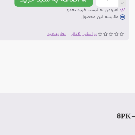
افزودن به لیست خرید بعدی
مقایسه این محصول
بر اساس 0 نظر
-
نظر بدهید