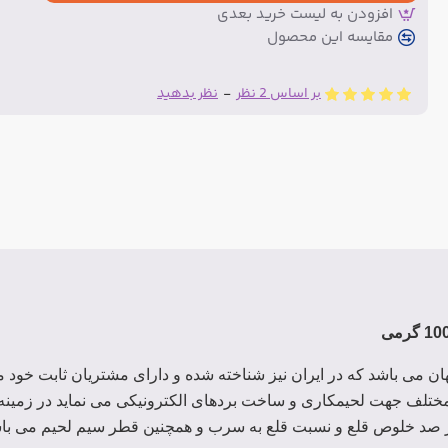
افزودن به لیست خرید بعدی
مقایسه این محصول
بر اساس 2 نظر
-
نظر بدهید
 می باشد که در ایران نیز شناخته شده و دارای مشتریان ثابت خود م
مختلف جهت لحیمکاری و ساخت بردهای الکترونیکی می نماید در زمینه 
 در صد خلوص قلع و نسبت قلع به سرب و همچنین قطر سیم لحیم می با