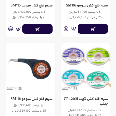
سیم قلع کش سومو SM116
سیم قلع کش سومو SM115
5 یا بیشتر 3,361,400ریال
5 یا بیشتر 3,439,800ریال
25 یا بیشتر 3,275,650ریال
25 یا بیشتر 3,352,050ریال
سیم قلع کش گوت CP-2015
سیم قلع کش سومو SM118
چینی
5 یا بیشتر 3,939,600ریال
10 یا بیشتر 1,574,400ریال
25 یا بیشتر 3,839,100ریال
50 یا بیشتر 1,541,600ریال