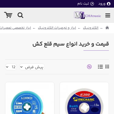
ورود
ثبت نام
الکترونیک
ابزار و تجهیزات الکترونیک
ابزار تخصصی تعمیرات
قیمت و خرید انواع سیم قلع کش