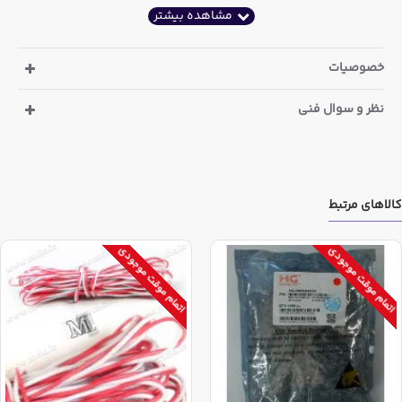
خصوصیات
نظر و سوال فنی
کالاهای مرتبط
اتمام موقت موجودی
اتمام موقت موجودی