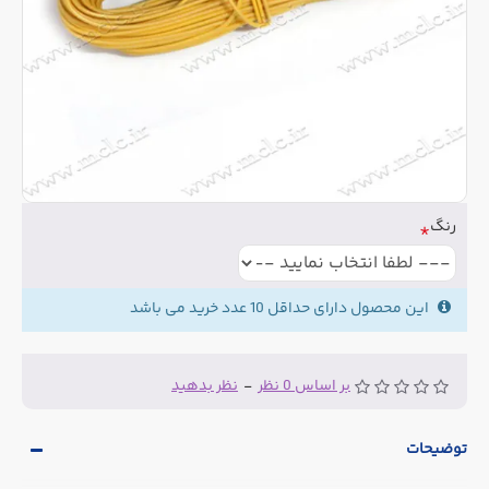
رنگ
این محصول دارای حداقل 10 عدد خرید می باشد
بر اساس 0 نظر
-
نظر بدهید
توضیحات