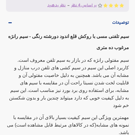
بر اساس 4 نظر
-
نظر بدهید
توضیحات
سیم تلفنی مسی با روکش قلع اندود دورشته رنگی - سیم رانژه
مرغوب ده متری
سیم مفتولی رانژه که در بازار به سیم تلفن معروف است.
کاربرد اصلی این سیم در سیم کشی های تلفن درب منازل و
مشابه آن می باشد. همچنین به دلیل خاصیت مفتولی آن و
قابلیت لخت شدن نسبتا راحت آن در مقایسه با سیم های
مشابه، برای استفاده روی برد بورد نیز مناسب است. این سیم
به دلیل کیفیت خوبی که دارد میتواند چندین بار و بدون شکستن
خم شود
مهمترین ویژگی این سیم کیفیت بسیار بالای آن در مقایسه با
نمونه های مشابه(که در کالاهای مرتبط قابل مشاهده است) می
باشد.