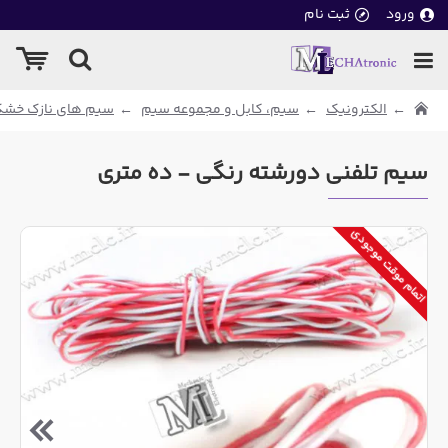
ورود
ثبت نام
الکترونیک
سیم، کابل و مجموعه سیم
سیم های نازک خشک
سیم تلفنی دورشته رنگی - ده متری
اتمام موقت موجودی