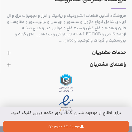
فروشگاه آنلاین قطعات الکترونیک و رباتیک و ابزار و تجهیزات برق و ال
ای دی شامل انواع ماژول و سنسور و آی سی و ترانزیستور و مقاومت و
خازن و هویه و قلع کش و سیم قلع و مولتی متر و منبع تغذیه
آزمایشگاهی و LED DOB شاخه ای بلوکی و برندهایی مثل گوت و
پروسکیت و گرداک و توشیبا و jwco , ...
خدمات مشتریان
راهنمای مشتریان
برای اطلاع از موجود شدن کالا ، روی دکمه ی زیر کلیک کنید.
موجود شد خبرم کن