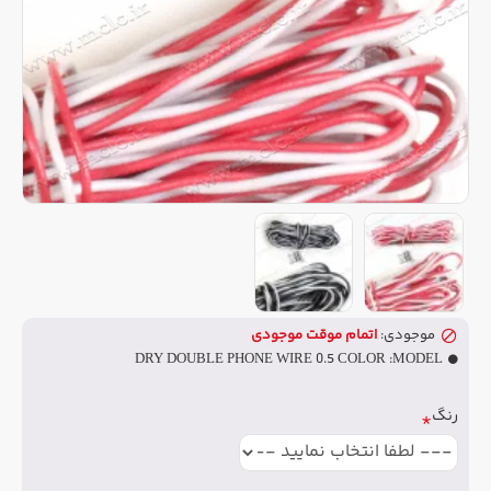
موجودی:
اتمام موقت موجودی
DRY DOUBLE PHONE WIRE 0.5 COLOR
MODEL:
رنگ