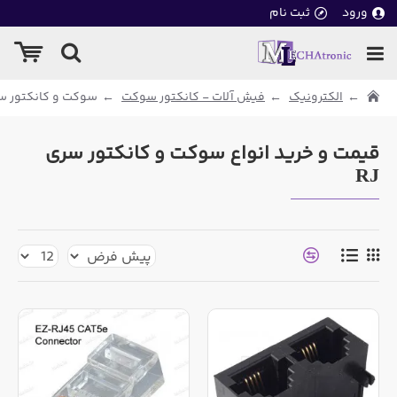
ورود
ثبت نام
الکترونیک
فیش آلات - کانکتور سوکت
سوکت و کانکتور سری
قیمت و خرید انواع سوکت و کانکتور سری
RJ