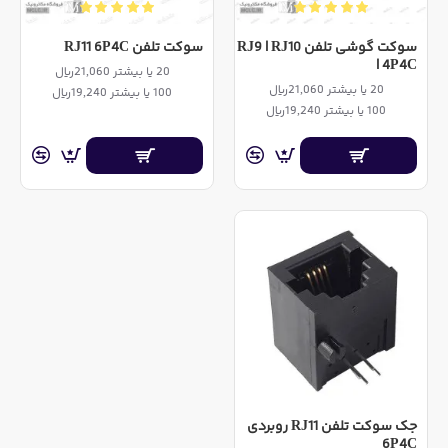
سوکت گوشی تلفن RJ9 | RJ10
سوکت تلفن RJ11 6P4C
| 4P4C
20 یا بیشتر 21,060ریال
20 یا بیشتر 21,060ریال
100 یا بیشتر 19,240ریال
100 یا بیشتر 19,240ریال
جک سوکت تلفن RJ11 روبردی
6P4C