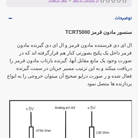
بر اساس 0 نظر
-
نظر بدهید
توضیحات
سنسور مادون قرمز TCRT5000
ال ای دی فرستنده مادون قرمز و ال ای دی گیرنده مادون
قرمز داخل یک پکیج بصورتی کنار هم قرارگرفته اند که در
صورت وجود یک مانع مقابل آنها، گیرنده بازتاب مادون قرمز را
دریافت میکند و به این ترتیب مسیر جریان در سمت گیرنده
فعال شده و ر صورت درایو صحیح آن میتوان خروجی را به انواع
پردازنده ها متصل نمود