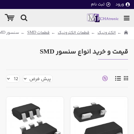
ورود
ثبت نام
الکترونیک
قطعات الکترونیک
قطعات SMD
سنسور SMD
قیمت و خرید انواع سنسور SMD