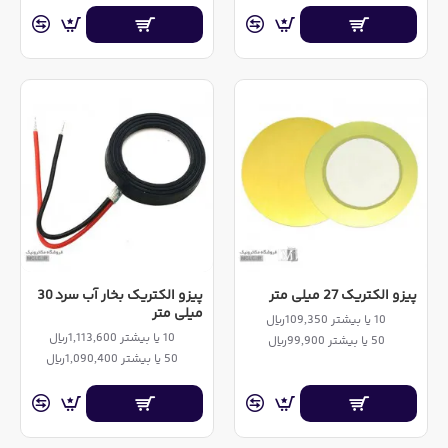
پیزو الکتریک 27 میلی متر
پیزو الکتریک بخار آب سرد 30
میلی متر
10 یا بیشتر 109,350ریال
10 یا بیشتر 1,113,600ریال
50 یا بیشتر 99,900ریال
50 یا بیشتر 1,090,400ریال