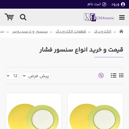
ورود
ثبت نام
الکترونیک
قطعات الکترونیک
سنسور و ترنسدیوسر
سن
قیمت و خرید انواع سنسور فشار