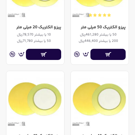
پیزو الکتریک 50 میلی متر
پیزو الکتریک 20 میلی متر
50 یا بیشتر 461,280ریال
10 یا بیشتر 78,570ریال
200 یا بیشتر 446,400ریال
50 یا بیشتر 71,780ریال