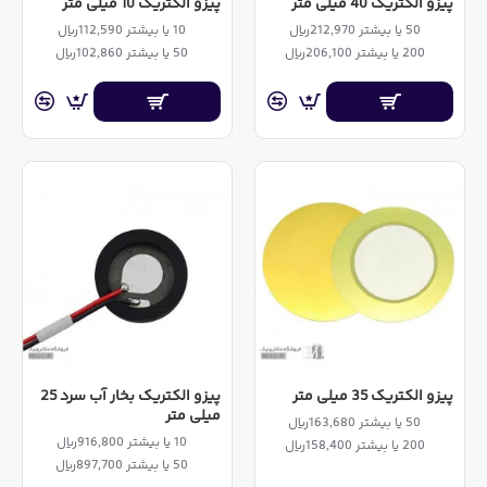
پیزو الکتریک 40 میلی متر
پیزو الکتریک 10 میلی متر
50 یا بیشتر 212,970ریال
10 یا بیشتر 112,590ریال
200 یا بیشتر 206,100ریال
50 یا بیشتر 102,860ریال
پیزو الکتریک 35 میلی متر
پیزو الکتریک بخار آب سرد 25
میلی متر
50 یا بیشتر 163,680ریال
10 یا بیشتر 916,800ریال
200 یا بیشتر 158,400ریال
50 یا بیشتر 897,700ریال