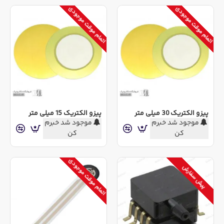
اتمام موقت موجودی
اتمام موقت موجودی
پیزو الکتریک 30 میلی متر
پیزو الکتریک 15 میلی متر
موجود شد خبرم
موجود شد خبرم
کن
کن
اتمام موقت موجودی
پیش سفارش