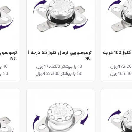
ترموسوییچ نرمال کلوز 100 درجه
ترموسوییچ نرمال کلوز 65 درجه |
NC
NC
10 یا بیشتر 475,200ریال
10 یا بیشتر 475,200ریال
50 یا بیشتر 465,300ریال
50 یا بیشتر 465,300ریال