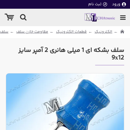
ورود
ثبت نام
الکترونیک
قطعات الکترونیک
مقاومت خازن سلف
سلف
سلف بشکه ای 1 میلی هانری 2 آمپر سایز
9x12