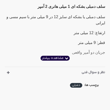
سلف دمبلی بشکه ای 1 میلی هانری 2 آمپر
سلف دمبلی یا بشکه ای سایز 12 در 9 میلی متر با سیم مسی و
ایرانی
ارتفاع: 12 میلی متر
قطر: 9 میلی متر
جریان دو آمپر واقعی
نظر و سوال فنی
برچسب ها:
دمبلی