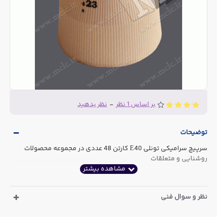
بر اساس 1 نظر
-
نظر بدهید
توضیحات
سرپیچ سرامیکی تونلی E40 کارتن 48 عددی در مجموعه محصولات
روشنایی و متعلقات
نظر و سوال فنی