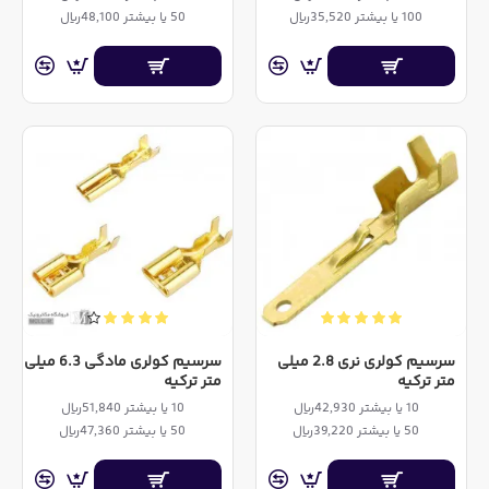
100 یا بیشتر 35,520ریال
50 یا بیشتر 48,100ریال
سرسیم کولری نری 2.8 میلی
سرسیم کولری مادگی 6.3 میلی
متر ترکیه
متر ترکیه
10 یا بیشتر 42,930ریال
10 یا بیشتر 51,840ریال
50 یا بیشتر 39,220ریال
50 یا بیشتر 47,360ریال