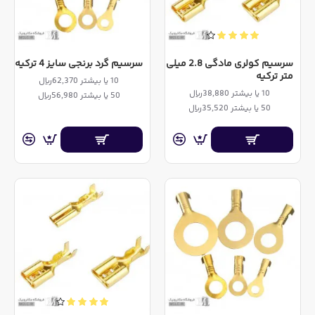
سرسیم کولری مادگی 2.8 میلی
سرسیم گرد برنجی سایز 4 ترکیه
متر ترکیه
10 یا بیشتر 62,370ریال
10 یا بیشتر 38,880ریال
50 یا بیشتر 56,980ریال
50 یا بیشتر 35,520ریال