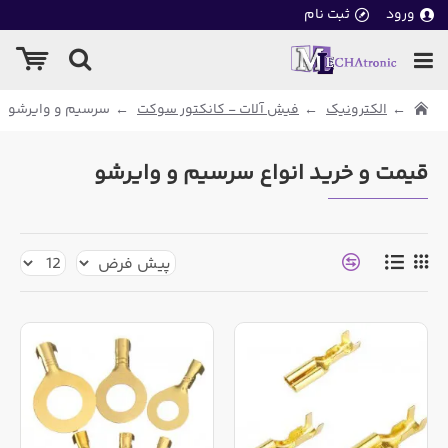
ورود
ثبت نام
الکترونیک
فیش آلات - کانکتور سوکت
سرسیم و وایرشو
قیمت و خرید انواع سرسیم و وایرشو