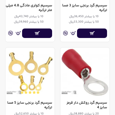
سرسیم گرد برنجی سایز 3 مسا
سرسیم کولری مادگی 4.8 میلی
ترکیه
متر ترکیه
10 یا بیشتر 36,450ریال
10 یا بیشتر 43,740ریال
50 یا بیشتر 33,300ریال
50 یا بیشتر 39,960ریال
سرسیم گرد روکش دار قرمز
سرسیم گرد برنجی سایز 5 مسا
سایز 4
ترکیه
20 یا بیشتر 38,880ریال
10 یا بیشتر 52,650ریال