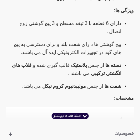
ویژگی ها:
دارای 6 قطعه با 3 تیغه مسطح و 3 پیچ گوشتی زوج
اتصال .
پیچ گوشتی ها دارای شفت بلند و برای دسترسی به پیچ
های گود در تجهیزات الکترونیکی ایده آل می باشند.
دسته ها
از جنس
پلاستیک
قالب گیری شده و
قلاب های
انگشتی ترکیبی
می باشند .
شفت ها
از جنس
مولیبدنیوم کروم نیکل
می باشد.
مشخصات:
خصوصیات