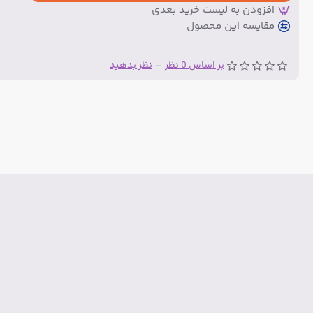
افزودن به لیست خرید بعدی
مقایسه این محصول
بر اساس 0 نظر
-
نظر بدهید