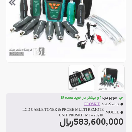
موجودی:
1 و بیشتر در خرید عمده
تولیدکننده:
PROSKIT
LCD CABLE TONER & PROBE MULTI REMOTE
MODEL:
UNIT PROSKIT MT-7071K
583,600,000ریال