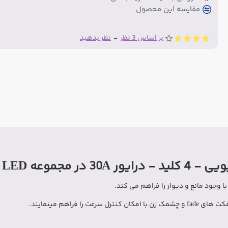
مقایسه این محصول
بر اساس 3 نظر
-
نظر بدهید
با وجود مانع و دیوار را فراهم می کند.