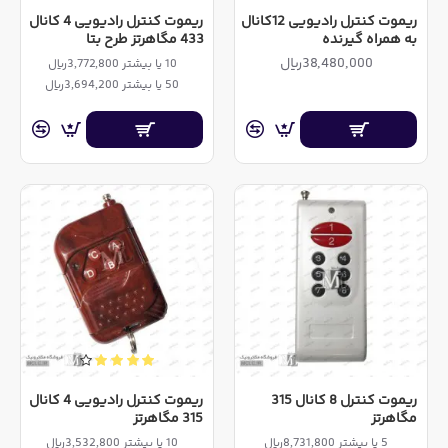
ریموت کنترل رادیویی 12کانال
ریموت کنترل رادیویی 4 کانال
به همراه گیرنده
433 مگاهرتز طرح بتا
38,480,000ریال
10 یا بیشتر 3,772,800ریال
50 یا بیشتر 3,694,200ریال
ریموت کنترل 8 کانال 315
ریموت کنترل رادیویی 4 کانال
مگاهرتز
315 مگاهرتز
5 یا بیشتر 8,731,800ریال
10 یا بیشتر 3,532,800ریال