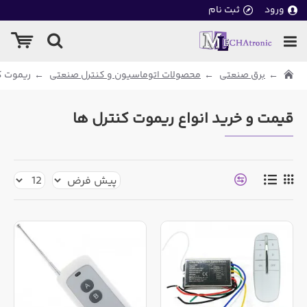
ورود
ثبت نام
برق صنعتی
محصولات اتوماسیون و کنترل صنعتی
ریموت ک
قیمت و خرید انواع ریموت کنترل ها