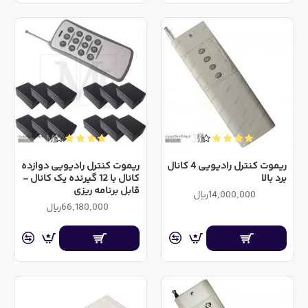
ریموت کنترل رادیویی 4 کانال
ریموت کنترل رادیویی دوازده
برد بالا
کانال با 12 گیرنده یک کانال -
قابل برنامه ریزی
14,000,000ریال
66,180,000ریال