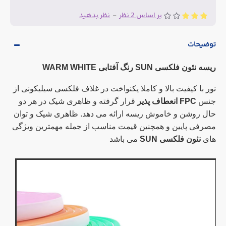
بر اساس 2 نظر
-
نظر بدهید
توضیحات
ریسه نئون فلکسی SUN رنگ آفتابی WARM WHITE
نور با کیفیت بالا و کاملا یکنواخت در غلاف فلکسی سیلیکونی از
جنس
FPC انعطاف پذیر
قرار گرفته و ظاهری شیک در هر دو
حال روشن و خاموش ریسه ارائه می دهد. ظاهری شیک و توان
مصرفی پایین و همچنین قیمت مناسب از جمله مهمترین ویژگی
های
نئون فلکسی SUN
می باشد