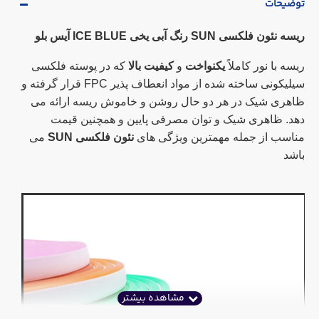
توضیحات
ریسه نئون فلکسی SUN رنگ آبی یخی ICE BLUE آیس بلو
ریسه با نور کاملاً
یکنواخت
و
کیفیت بالا
که در پوسته فلکسی
سیلیکونی ساخته شده از مواد انعطاف پذیر FPC قرار گرفته و
ظاهری شیک در هر دو حال روشن و خاموش ریسه ارائه می
دهد. ظاهری شیک و توان مصرفی پایین و همچنین قیمت
مناسب از جمله مهمترین ویژگی های
نئون فلکسی SUN
می
باشد