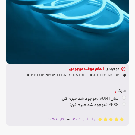
موجودی:
اتمام موقت موجودی
ICE BLUE NEON FLEXIBLE STRIP LIGHT 12V
MODEL:
مارک
سان | SUN (موجود شد خبرم کن)
FRSS (موجود شد خبرم کن)
بر اساس 3 نظر
-
نظر بدهید