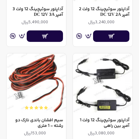
آداپتور سوئیچینگ 12 ولت 2
آداپتور سوئیچینگ 12 ولت 3
آمپر DC 12V 2A
آمپر DC 12V 3A
3,240,000ریال
5,490,000ریال
آداپتور سوئیچینگ 12 ولت 1
سیم افشان باندی نازک دو
آمپر بین راهی
رشته - 1 متری
3,080,000ریال
153,000ریال