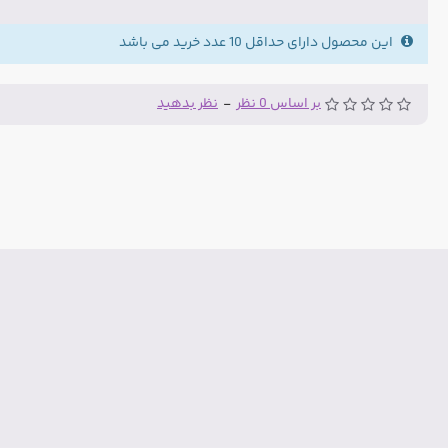
این محصول دارای حداقل 10 عدد خرید می باشد
بر اساس 0 نظر
-
نظر بدهید