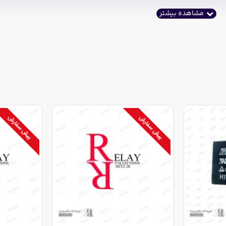
پیش سفارش
پیش سفارش