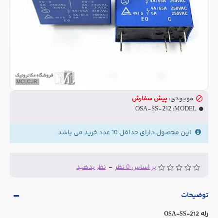
موجودی:
پیش سفارش
OSA-SS-212
MODEL:
این محصول دارای حداقل 10 عدد خرید می باشد
بر اساس 0 نظر
-
نظر بدهید
توضیحات
رله
OSA-SS-212