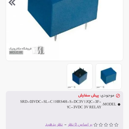
موجودی:
پیش سفارش
SRD-03VDC-SL-C | HRS4H-S-DC3V | JQC-3F-
MODEL:
1C-3VDC 3V RELAY
بر اساس 0 نظر
-
نظر بدهید