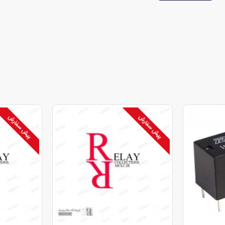
پیش سفارش
پیش سفارش