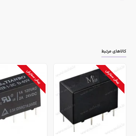
کالاهای مرتبط
پیش سفارش
پیش سفارش