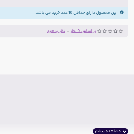
این محصول دارای حداقل 10 عدد خرید می باشد
بر اساس 0 نظر
-
نظر بدهید