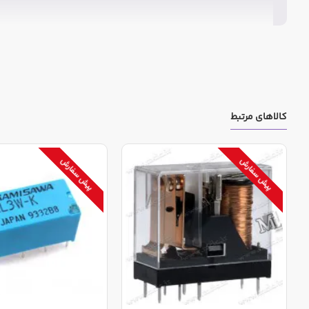
کالاهای مرتبط
پیش سفارش
پیش سفارش