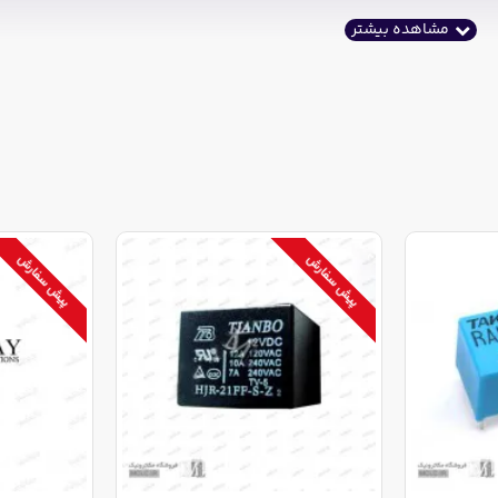
پیش سفارش
پیش سفارش