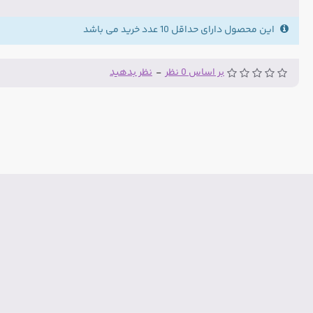
این محصول دارای حداقل 10 عدد خرید می باشد
بر اساس 0 نظر
-
نظر بدهید