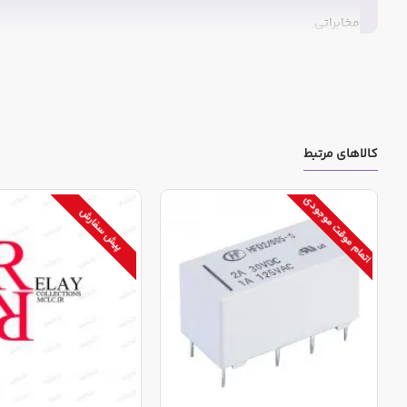
مخابراتی
کالاهای مرتبط
اتمام موقت موجودی
پیش سفارش