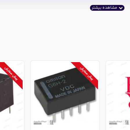
پیش سفارش
پیش سفارش