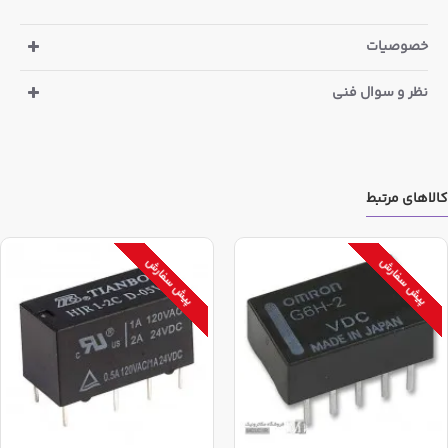
خصوصیات
نظر و سوال فنی
کالاهای مرتبط
پیش سفارش
پیش سفارش