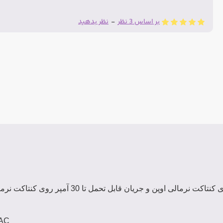
بر اساس 3 نظر
-
نظر بدهید
با جریان قابل تحمل 40 آمپر روی کنتاکت نرمالی اوپن و جریان قابل 
VAC