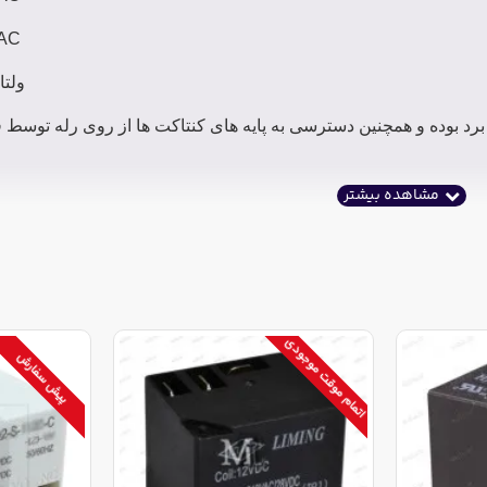
VAC
ولتاژ 
ت مونتاژ روی برد بوده و همچنین دسترسی به پایه های کنتاکت ها از روی رله تو
اتمام موقت موجودی
پیش سفارش