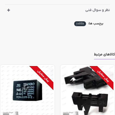
نظر و سوال فنی
برچسب ها:
yalda
کالاهای مرتبط
پیش سفارش
پیش سفارش