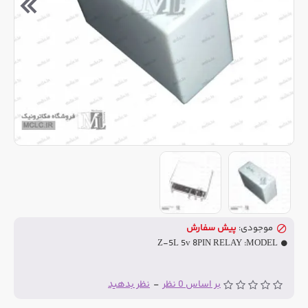
موجودی:
پیش سفارش
Z-5L 5v 8PIN RELAY
MODEL:
بر اساس 0 نظر
-
نظر بدهید