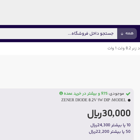
همه
8. ولت 1 وات
موجودی:
975 و بیشتر در خرید عمده
ZENER DIODE 8.2V 1W DIP
MODEL:
30,000ریال
10 یا بیشتر 24,300ریال
50 یا بیشتر 22,200ریال