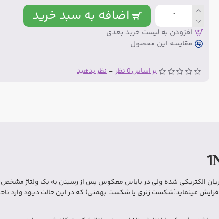
اضافه به سبد خرید
افزودن به لیست خرید بعدی
مقایسه این محصول
بر اساس 0 نظر
-
نظر بدهید
جریان الکتریکی شده ولی در بایاس معکوس پس از رسیدن به یک ولتاژ مشخص
فزایش مینماید(شکست زنری یا شکست بهمنی) که در این حالت دیود وارد نا