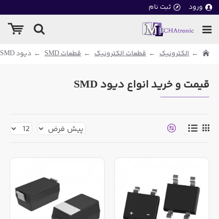
ورود
ثبت نام
الکترونیک
قطعات الکترونیک
قطعات SMD
دیود SMD
قیمت و خرید انواع دیود SMD