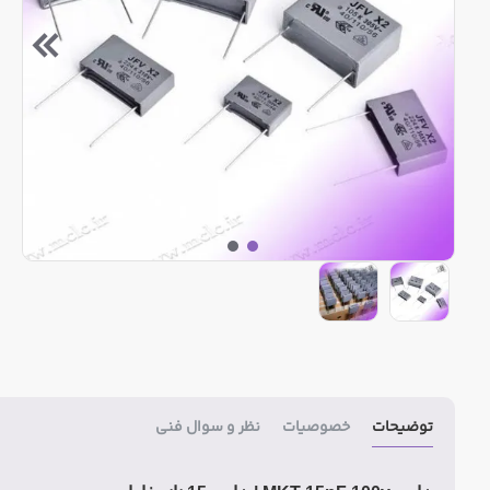
توضیحات
خصوصیات
نظر و سوال فنی