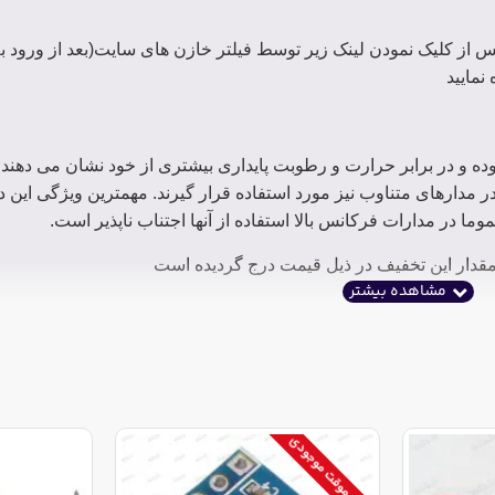
 از کلیک نمودن لینک زیر توسط فیلتر خازن های سایت(بعد از ورود ب
نمایید
بوده و در برابر حرارت و رطوبت پایداری بیشتری از خود نشان می دهند.
در مدارهای متناوب نیز مورد استفاده قرار گیرند. مهمترین ویژگی این د
وما در مدارات فرکانس بالا استفاده از آنها اجتناب ناپذیر است.
مقدار این تخفیف در ذیل قیمت درج گردیده است
اتمام موقت موجودی