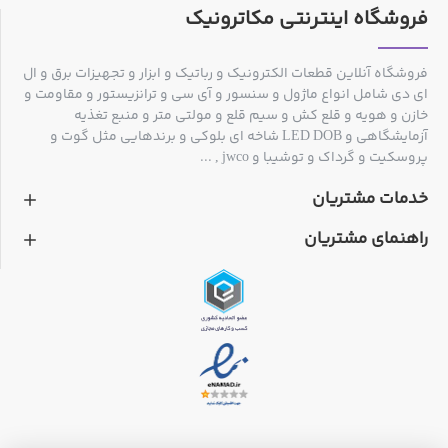
فروشگاه اینترنتی مکاترونیک
فروشگاه آنلاین قطعات الکترونیک و رباتیک و ابزار و تجهیزات برق و ال
ای دی شامل انواع ماژول و سنسور و آی سی و ترانزیستور و مقاومت و
خازن و هویه و قلع کش و سیم قلع و مولتی متر و منبع تغذیه
آزمایشگاهی و LED DOB شاخه ای بلوکی و برندهایی مثل گوت و
پروسکیت و گرداک و توشیبا و jwco , ...
خدمات مشتریان
راهنمای مشتریان