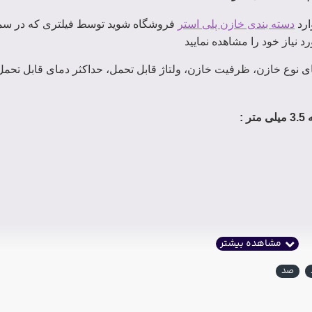
ارد
دسته بندی خازن پلی استر
فروشگاه شوید توسط فیلتری که در س
د نیاز خود را مشاهده نمایید
ی نوع خازن، ظرفیت خازن، ولتاژ قابل تحمل، حداکثر دمای قابل تحمل ر
تر
:
صد