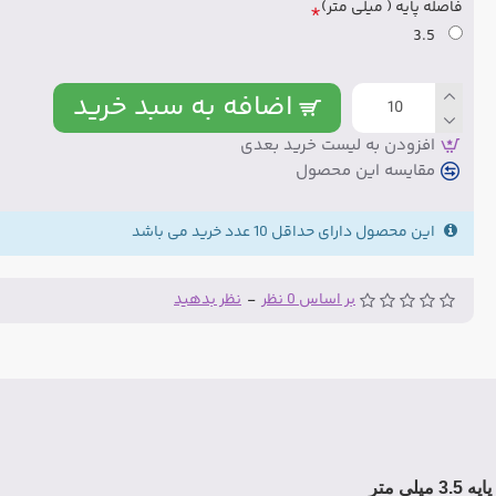
فاصله پایه ( میلی متر)
3.5
اضافه به سبد خرید
افزودن به لیست خرید بعدی
مقایسه این محصول
این محصول دارای حداقل 10 عدد خرید می باشد
بر اساس 0 نظر
-
نظر بدهید
 میلی متر