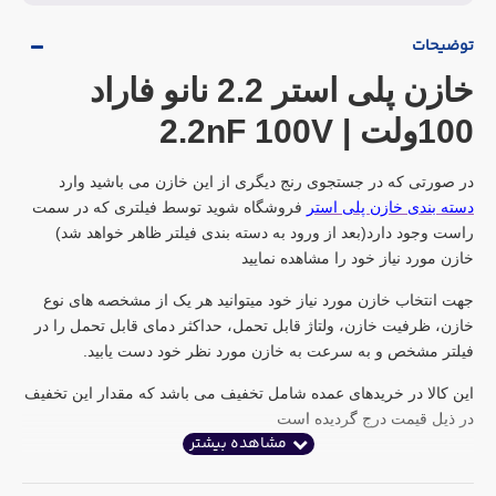
توضیحات
خازن پلی استر 2.2 نانو فاراد
100ولت | 2.2nF 100V
در صورتی که در جستجوی رنج دیگری از این خازن می باشید وارد
دسته بندی خازن پلی استر
فروشگاه شوید توسط فیلتری که در سمت
راست وجود دارد(بعد از ورود به دسته بندی فیلتر ظاهر خواهد شد)
خازن مورد نیاز خود را مشاهده نمایید
جهت انتخاب خازن مورد نیاز خود میتوانید هر یک از مشخصه های نوع
خازن، ظرفیت خازن، ولتاژ قابل تحمل، حداکثر دمای قابل تحمل را در
فیلتر مشخص و به سرعت به خازن مورد نظر خود دست یابید.
این کالا در خریدهای عمده شامل تخفیف می باشد که مقدار این تخفیف
در ذیل قیمت درج گردیده است