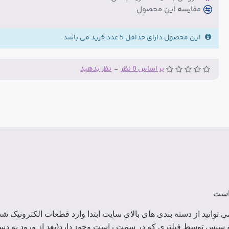
مقایسه این محصول
این محصول دارای حداقل 5 عدد خرید می باشد
بر اساس 0 نظر
-
نظر بدهید
توانید از دسته بندی های بالای سایت ابتدا وارد قطعات الکترونیک ش
 سپس توسط فیلتری که در سمت راست وجود دارد(بعد از ورود به دست