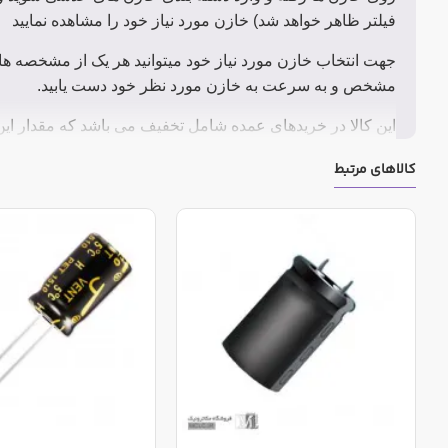
فیلتر ظاهر خواهد شد) خازن مورد نیاز خود را مشاهده نمایید
جهت انتخاب خازن مورد نیاز خود میتوانید هر یک از مشخصه ها
مشخص و به سرعت به خازن مورد نظر خود دست یابید.
این کالا در خریدهای عمده شامل تخفیف می باشد که مقدار ای
کالاهای مرتبط