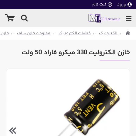
ورود
ثبت نام
الکترونیک
قطعات الکترونیک
مقاومت خازن سلف
خازن 
خازن الکترولیت 330 میکرو فاراد 50 ولت