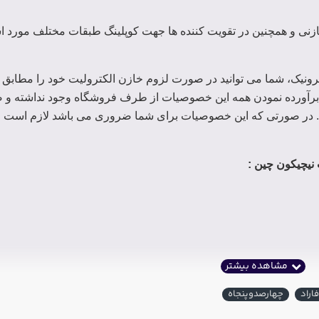
خازنی و همچنین در تقویت کننده ها جهت کوپلینگ طبقات مختلف مورد اس
رونیک، شما می توانید در صورت لزوم خازن الکترولیت خود را مطاب
رآورده نمودن همه این خصوصیات از طرف فروشگاه وجود نداشته و صر
 در صورتی که این خصوصیات برای شما ضروری می باشد لازم است قبل
:
راد
چهارصدوپنجاه
: