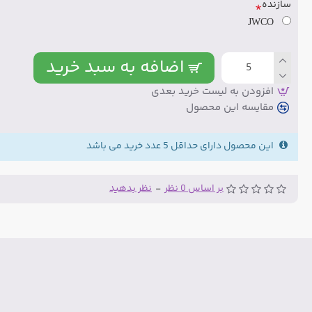
سازنده
JWCO
اضافه به سبد خرید
افزودن به لیست خرید بعدی
مقایسه این محصول
این محصول دارای حداقل 5 عدد خرید می باشد
بر اساس 0 نظر
-
نظر بدهید