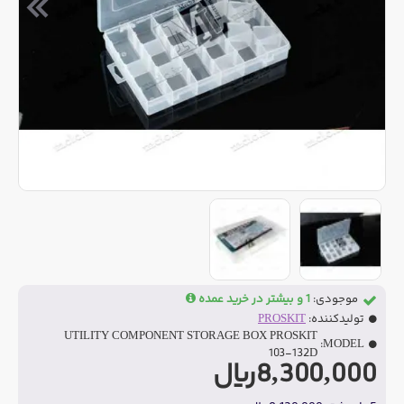
موجودی:
1 و بیشتر در خرید عمده
تولیدکننده:
PROSKIT
UTILITY COMPONENT STORAGE BOX PROSKIT
MODEL:
103-132D
8,300,000ریال