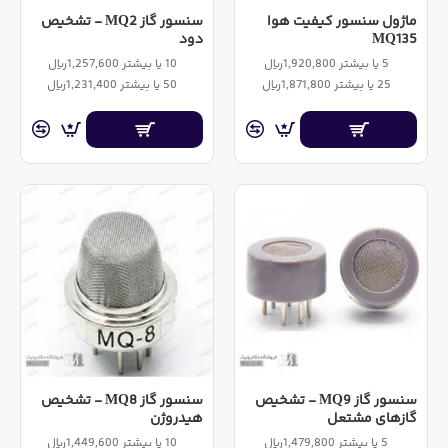
ماژول سنسور کیفیت هوا
سنسور گاز MQ2 - تشخیص
MQ135
دود
5 یا بیشتر 1,920,800ریال
10 یا بیشتر 1,257,600ریال
25 یا بیشتر 1,871,800ریال
50 یا بیشتر 1,231,400ریال
سنسور گاز MQ9 - تشخیص
سنسور گاز MQ8 - تشخیص
گازهای مشتعل
هیدروژن
5 یا بیشتر 1,479,800ریال
10 یا بیشتر 1,449,600ریال