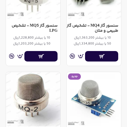
سنسور گاز MQ4 - تشخیص گاز
سنسور گاز MQ5 - تشخیص
طبیعی و متان
LPG
10 یا بیشتر 1,363,200ریال
10 یا بیشتر 1,228,800ریال
50 یا بیشتر 1,334,800ریال
50 یا بیشتر 1,203,200ریال
جدید