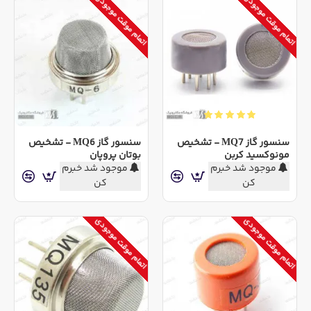
اتمام موقت موجودی
اتمام موقت موجودی
سنسور گاز MQ7 - تشخیص
سنسور گاز MQ6 - تشخیص
مونوکسید کربن
بوتان پروپان
موجود شد خبرم
موجود شد خبرم
کن
کن
اتمام موقت موجودی
اتمام موقت موجودی