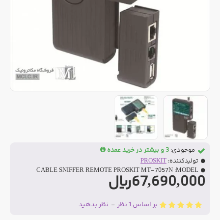
موجودی:
3 و بیشتر در خرید عمده
تولیدکننده:
PROSKIT
CABLE SNIFFER REMOTE PROSKIT MT-7057N
MODEL:
67,690,000ریال
بر اساس 1 نظر
-
نظر بدهید