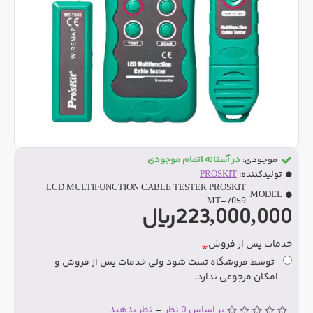
موجودی:
در آستانه اتمام موجودی
تولیدکننده:
PROSKIT
LCD MULTIFUNCTION CABLE TESTER PROSKIT
MODEL:
MT-7059
223,000,000ریال
خدمات پس از فروش
توسط فروشگاه تست شود ولی خدمات پس از فروش و
امکان مرجوعی ندارد.
بر اساس 0 نظر
-
نظر بدهید