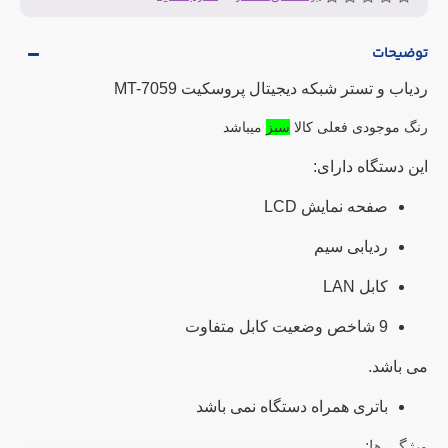
توضیحات
ردیاب و تستر شبکه دیجیتال پروسکیت MT-7059
رنگ موجودی فعلی کالا
سبز
میباشد
این دستگاه دارای:
صفحه نمایش
LCD
ردیابی سیم
کابل
LAN
9 شاخص وضعیت کابل متفاوت
می باشد.
باتری همراه دستگاه نمی باشد
ویژگی ها: