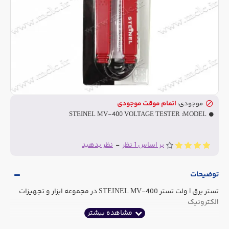
موجودی:
اتمام موقت موجودی
STEINEL MV-400 VOLTAGE TESTER
MODEL:
بر اساس 1 نظر
-
نظر بدهید
توضیحات
تستر برق | ولت تستر STEINEL MV-400 در مجموعه ابزار و تجهیزات
الکترونیک